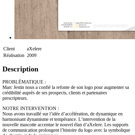
Client
aXelere
Réalisation
2009
Description
PROBLÉMATIQUE :
Marc Jestin nous a confié la refonte de son logo pour augmenter sa
crédibilité auprès de ses prospects, clients et partenaires
prescripteurs.
NOTRE INTERVENTION :
Nous avons travaillé sur l’idée d’accélération, de dynamique en
harmonisant dynamisme et tempérance. L’intervention de la
nouvelle mascotte accentue le nouvel élan d’aXelere. Les supports
de communication prolongent l’histoire du logo avec la symbolique