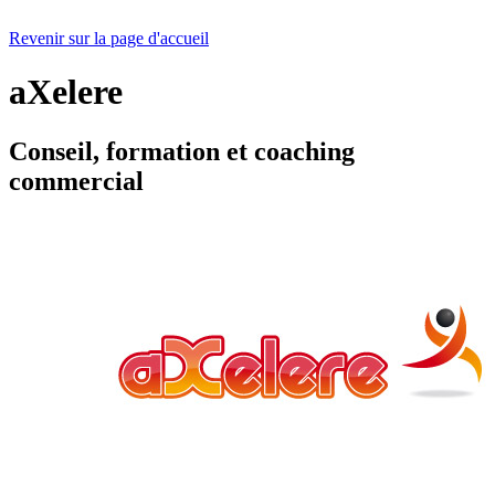
Revenir sur la page d'accueil
aXelere
Conseil, formation et coaching
commercial