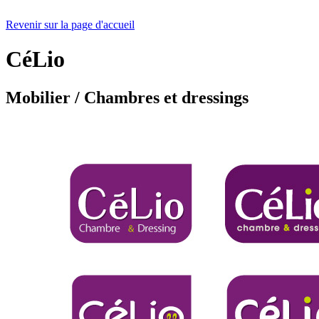
Revenir sur la page d'accueil
CéLio
Mobilier / Chambres et dressings