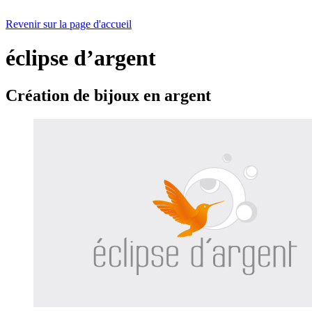
Revenir sur la page d'accueil
éclipse d’argent
Création de bijoux en argent