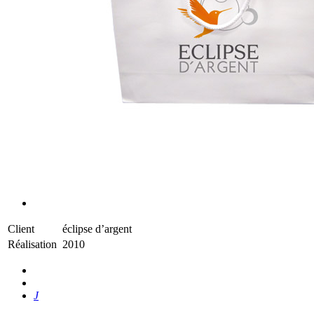
Client
éclipse d’argent
Réalisation
2010
J