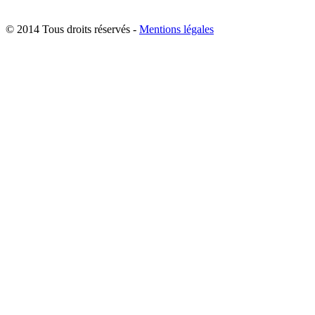
© 2014 Tous droits réservés -
Mentions légales