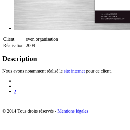
Client
even organisation
Réalisation
2009
Description
Nous avons notamment réalisé le
site internet
pour ce client.
J
© 2014 Tous droits réservés -
Mentions légales