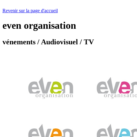
Revenir sur la page d'accueil
even organisation
vénements / Audiovisuel / TV