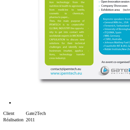
Client
Gate2Tech
Réalisation
2011