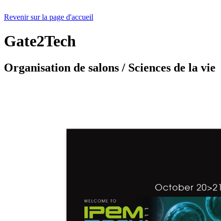
Revenir sur la page d'accueil
Gate2Tech
Organisation de salons / Sciences de la vie