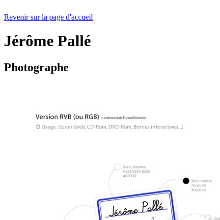
Revenir sur la page d'accueil
Jérôme Pallé
Photographe