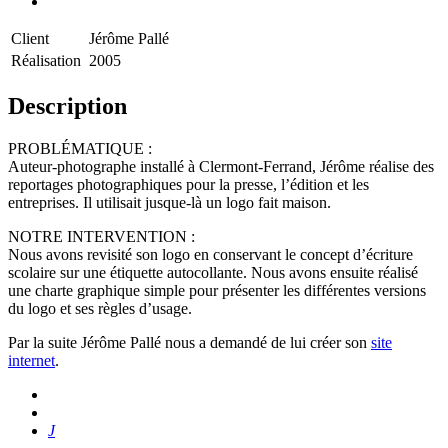
Client
Jérôme Pallé
Réalisation
2005
Description
PROBLÉMATIQUE :
Auteur-photographe installé à Clermont-Ferrand, Jérôme réalise des
reportages photographiques pour la presse, l’édition et les
entreprises. Il utilisait jusque-là un logo fait maison.
NOTRE INTERVENTION :
Nous avons revisité son logo en conservant le concept d’écriture
scolaire sur une étiquette autocollante. Nous avons ensuite réalisé
une charte graphique simple pour présenter les différentes versions
du logo et ses règles d’usage.
Par la suite Jérôme Pallé nous a demandé de lui créer son
site
internet
.
J