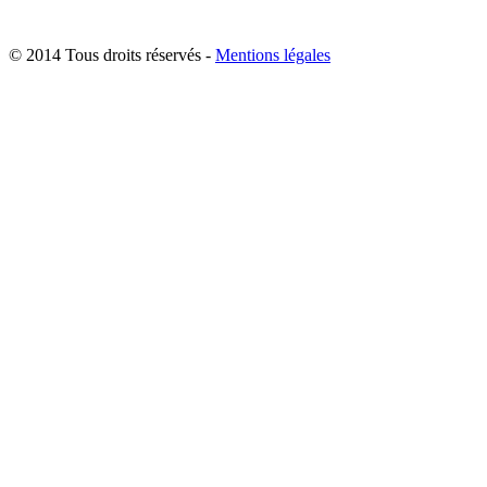
© 2014 Tous droits réservés -
Mentions légales