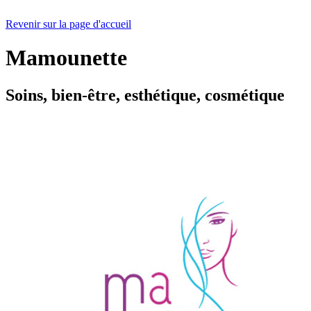
Revenir sur la page d'accueil
Mamounette
Soins, bien-être, esthétique, cosmétique