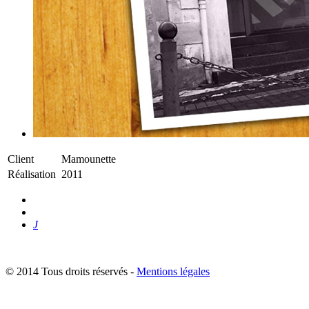
Client
Mamounette
Réalisation
2011
J
© 2014 Tous droits réservés -
Mentions légales