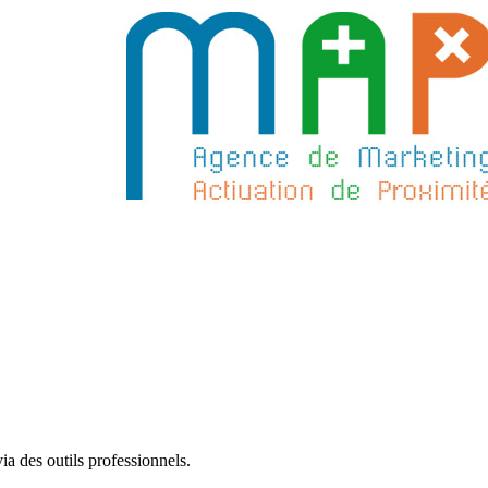
a des outils professionnels.