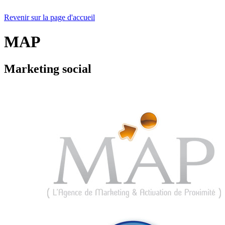
Revenir sur la page d'accueil
MAP
Marketing social