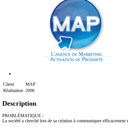
Client
MAP
Réalisation
2006
Description
PROBLÉMATIQUE :
La société a cherché lors de sa création à communiquer efficacement vi