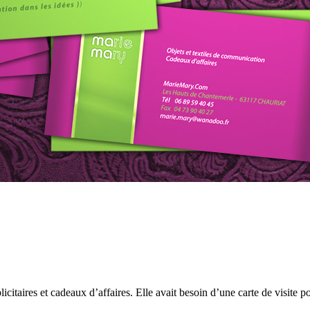
itaires et cadeaux d’affaires. Elle avait besoin d’une carte de visite p