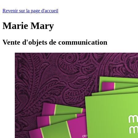
Revenir sur la page d'accueil
Marie Mary
Vente d'objets de communication