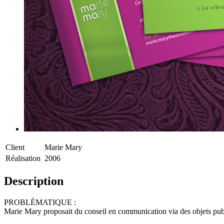
Client
Marie Mary
Réalisation
2006
Description
PROBLÉMATIQUE :
Marie Mary proposait du conseil en communication via des objets public