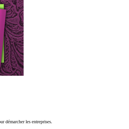
our démarcher les entreprises.