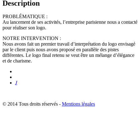
Description
PROBLÉMATIQUE :
Au lancement de ses activités, l’entreprise parisienne nous a contacté
pour réaliser son logo.
NOTRE INTERVENTION :
Nous avons fait un premier travail d’interprétation du logo envisagé
par le client puis nous avons proposé en parallèle des pistes
différentes. Le logo final retenu se veut être un mélange d’élégance
et de charisme.
J
© 2014 Tous droits réservés -
Mentions légales