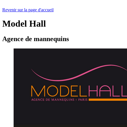
Revenir sur la page d'accueil
Model Hall
Agence de mannequins