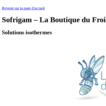
Revenir sur la page d'accueil
Sofrigam – La Boutique du Fro
Solutions isothermes