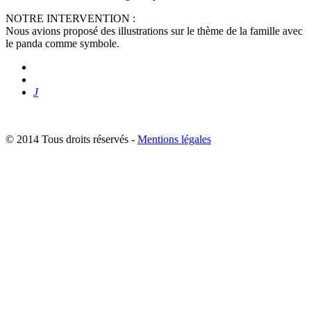
NOTRE INTERVENTION :
Nous avions proposé des illustrations sur le thème de la famille avec
le panda comme symbole.
J
© 2014 Tous droits réservés -
Mentions légales