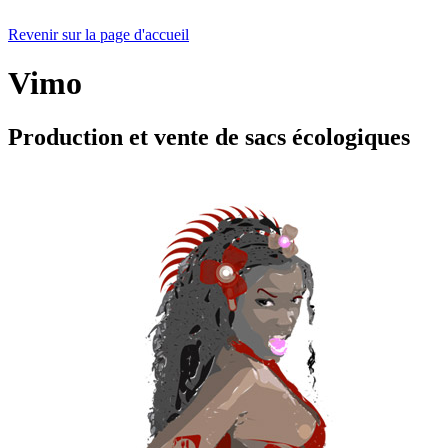
Revenir sur la page d'accueil
Vimo
Production et vente de sacs écologiques