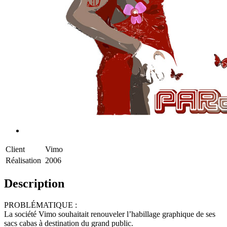
Client
Vimo
Réalisation
2006
Description
PROBLÉMATIQUE :
La société Vimo souhaitait renouveler l’habillage graphique de ses
sacs cabas à destination du grand public.