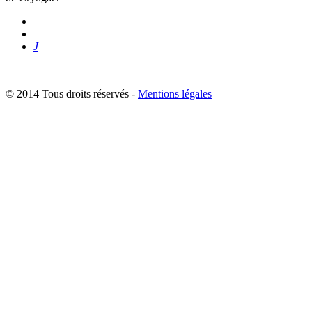
J
© 2014 Tous droits réservés -
Mentions légales