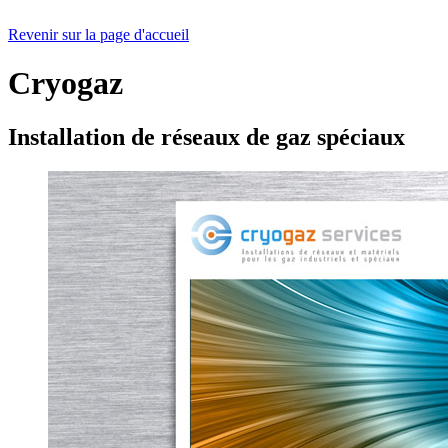
Revenir sur la page d'accueil
Cryogaz
Installation de réseaux de gaz spéciaux