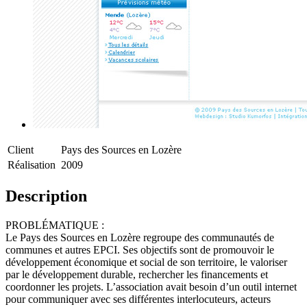
Client
Pays des Sources en Lozère
Réalisation
2009
Description
PROBLÉMATIQUE :
Le Pays des Sources en Lozère regroupe des communautés de
communes et autres EPCI. Ses objectifs sont de promouvoir le
développement économique et social de son territoire, le valoriser
par le développement durable, rechercher les financements et
coordonner les projets. L’association avait besoin d’un outil internet
pour communiquer avec ses différentes interlocuteurs, acteurs