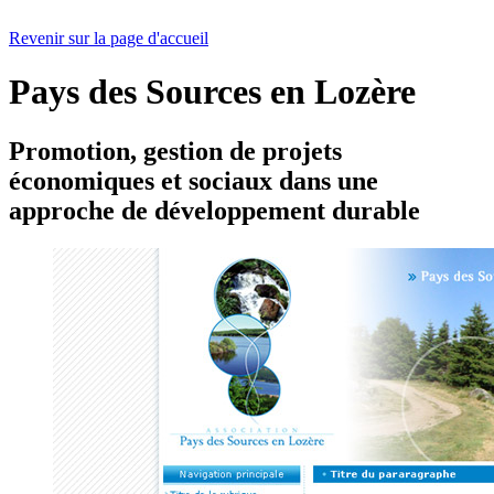
Revenir sur la page d'accueil
Pays des Sources en Lozère
Promotion, gestion de projets
économiques et sociaux dans une
approche de développement durable