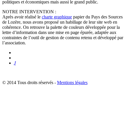
politiques et économiques mais aussi le grand public.
NOTRE INTERVENTION :
Après avoir réalisé le
charte graphique
papier du Pays des Sources
de Lozère, nous avons proposé un habillage de leur site web en
cohérence. On retrouve la palette de couleurs développée pour la
lettre d’information dans une mise en page épurée, adaptée aux
contraintes de l’outil de gestion de contenu retenu et développé par
l’association.
J
© 2014 Tous droits réservés -
Mentions légales