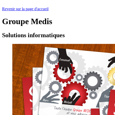
Revenir sur la page d'accueil
Groupe Medis
Solutions informatiques