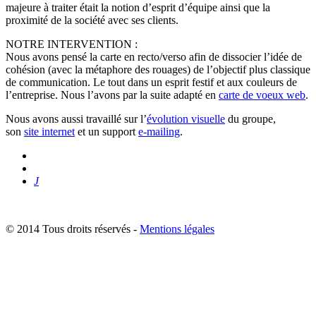
majeure à traiter était la notion d’esprit d’équipe ainsi que la
proximité de la société avec ses clients.
NOTRE INTERVENTION :
Nous avons pensé la carte en recto/verso afin de dissocier l’idée de
cohésion (avec la métaphore des rouages) de l’objectif plus classique
de communication. Le tout dans un esprit festif et aux couleurs de
l’entreprise. Nous l’avons par la suite adapté en
carte de voeux web
.
Nous avons aussi travaillé sur l’
évolution visuelle
du groupe,
son
site internet
et un support
e-mailing
.
J
© 2014 Tous droits réservés -
Mentions légales