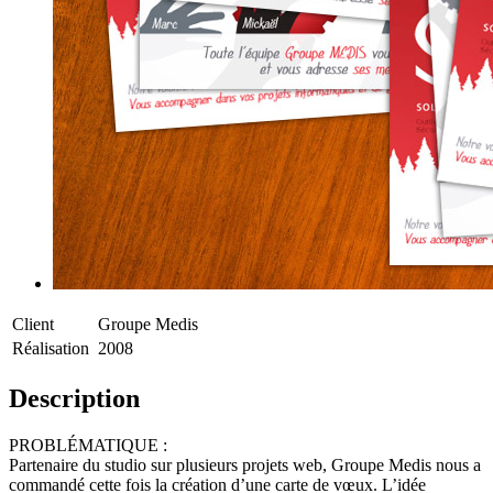
Client
Groupe Medis
Réalisation
2008
Description
PROBLÉMATIQUE :
Partenaire du studio sur plusieurs projets web, Groupe Medis nous a
commandé cette fois la création d’une carte de vœux. L’idée