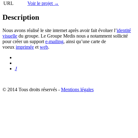
URL
Voir le projet →
Description
Nous avons réalisé le site internet après avoir fait évoluer l’
identité
visuelle
du groupe. Le Groupe Medis nous a notamment sollicité
pour créer un support
e-mailing
, ainsi qu’une carte de
voeux
imprimée
et
web
.
J
© 2014 Tous droits réservés -
Mentions légales