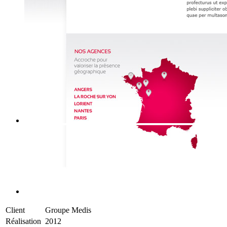
Client
Groupe Medis
Réalisation
2012