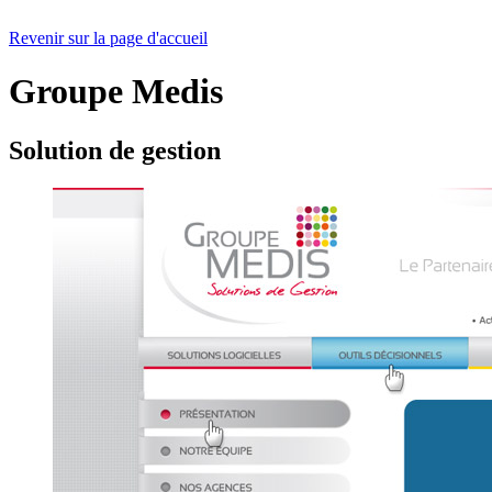
Revenir sur la page d'accueil
Groupe Medis
Solution de gestion