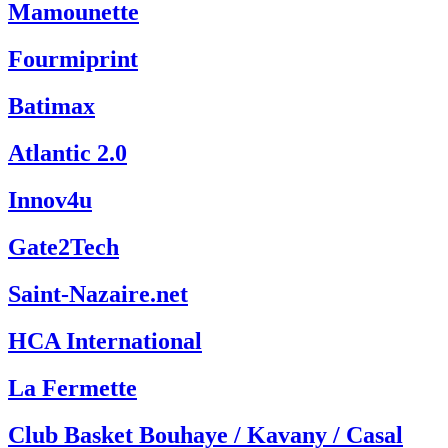
Mamounette
Fourmiprint
Batimax
Atlantic 2.0
Innov4u
Gate2Tech
Saint-Nazaire.net
HCA International
La Fermette
Club Basket Bouhaye / Kavany / Casal