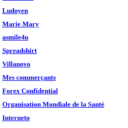
Ludoyen
Marie Mary
asmile4u
Spreadshirt
Villanovo
Mes commerçants
Forex Confidential
Organisation Mondiale de la Santé
Interneto