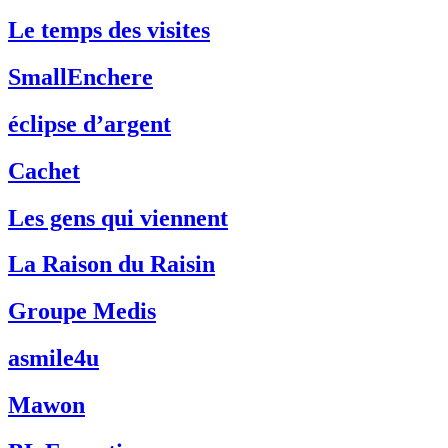
Le temps des visites
SmallEnchere
éclipse d’argent
Cachet
Les gens qui viennent
La Raison du Raisin
Groupe Medis
asmile4u
Mawon