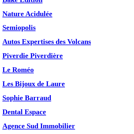
Nature Acidulée
Semiopolis
Autos Expertises des Volcans
Piverdie Piverdière
Le Roméo
Les Bijoux de Laure
Sophie Barraud
Dental Espace
Agence Sud Immobilier