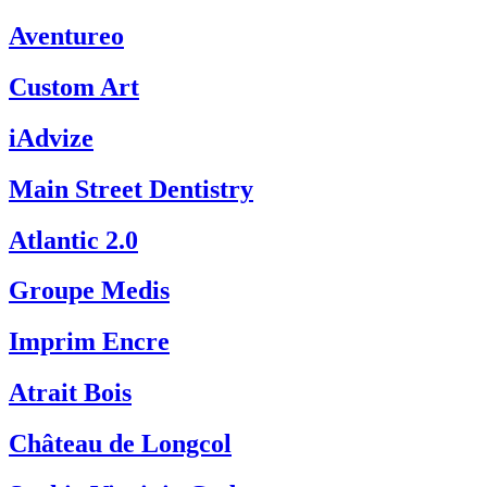
Aventureo
Custom Art
iAdvize
Main Street Dentistry
Atlantic 2.0
Groupe Medis
Imprim Encre
Atrait Bois
Château de Longcol