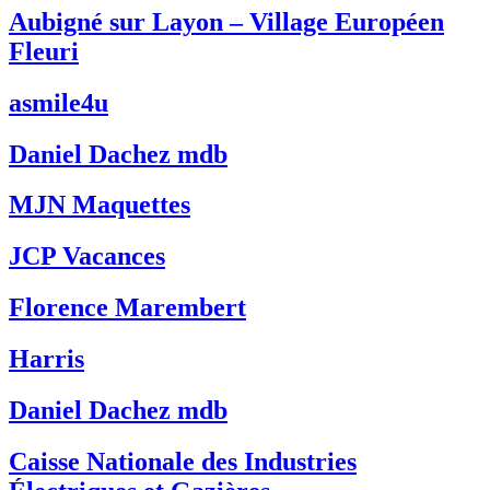
Aubigné sur Layon – Village Européen
Fleuri
asmile4u
Daniel Dachez mdb
MJN Maquettes
JCP Vacances
Florence Marembert
Harris
Daniel Dachez mdb
Caisse Nationale des Industries