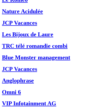
Nature Acidulée
JCP Vacances
Les Bijoux de Laure
TRC télé romandie combi
Blue Monster management
JCP Vacances
Anglophrase
Omni 6
VIP Infotainment AG