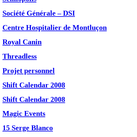
Société Générale – DSI
Centre Hospitalier de Montluçon
Royal Canin
Threadless
Projet personnel
Shift Calendar 2008
Shift Calendar 2008
Magic Events
15 Serge Blanco