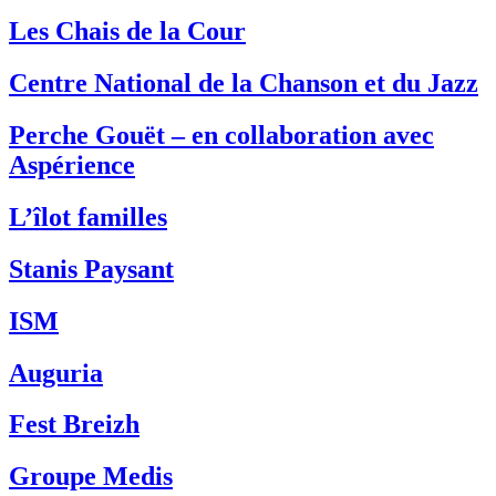
Les Chais de la Cour
Centre National de la Chanson et du Jazz
Perche Gouët – en collaboration avec
Aspérience
L’îlot familles
Stanis Paysant
ISM
Auguria
Fest Breizh
Groupe Medis