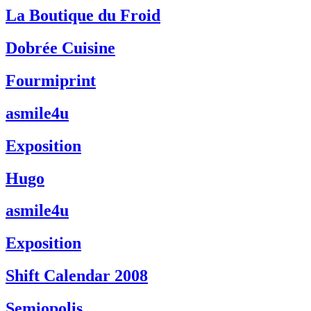
La Boutique du Froid
Dobrée Cuisine
Fourmiprint
asmile4u
Exposition
Hugo
asmile4u
Exposition
Shift Calendar 2008
Semiopolis