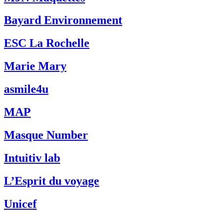
Bayard Environnement
ESC La Rochelle
Marie Mary
asmile4u
MAP
Masque Number
Intuitiv lab
L’Esprit du voyage
Unicef