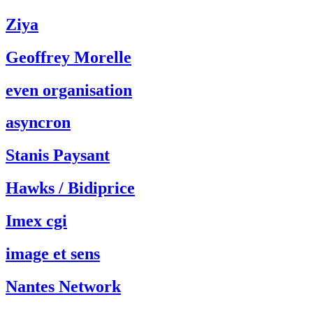
Ziya
Geoffrey Morelle
even organisation
asyncron
Stanis Paysant
Hawks / Bidiprice
Imex cgi
image et sens
Nantes Network