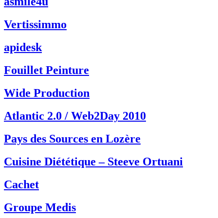
asmile4u
Vertissimmo
apidesk
Fouillet Peinture
Wide Production
Atlantic 2.0 / Web2Day 2010
Pays des Sources en Lozère
Cuisine Diététique – Steeve Ortuani
Cachet
Groupe Medis