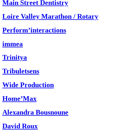
Main Street Dentistry
Loire Valley Marathon / Rotary
Perform’interactions
immea
Trinitya
Tribuletsens
Wide Production
Home’Max
Alexandra Bousnoune
David Roux