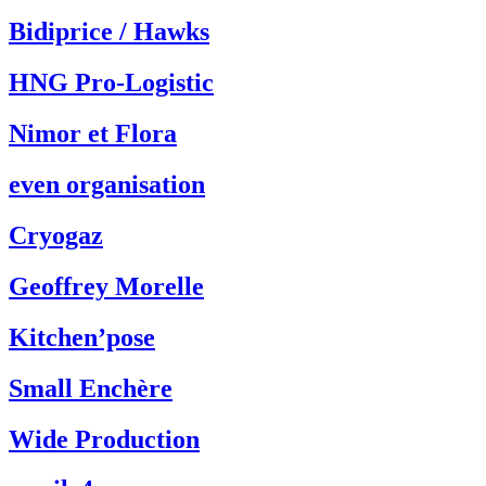
Bidiprice / Hawks
HNG Pro-Logistic
Nimor et Flora
even organisation
Cryogaz
Geoffrey Morelle
Kitchen’pose
Small Enchère
Wide Production