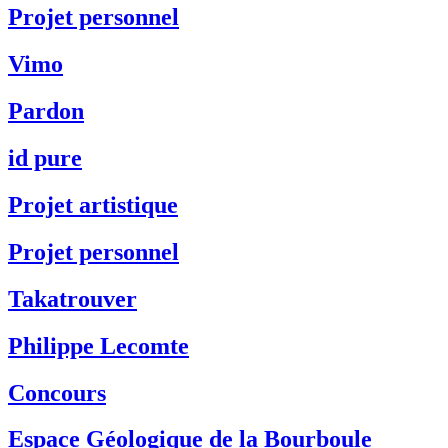
Projet personnel
Vimo
Pardon
id pure
Projet artistique
Projet personnel
Takatrouver
Philippe Lecomte
Concours
Espace Géologique de la Bourboule