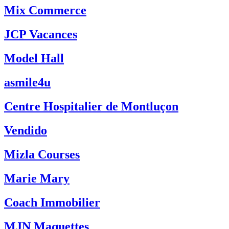
Mix Commerce
JCP Vacances
Model Hall
asmile4u
Centre Hospitalier de Montluçon
Vendido
Mizla Courses
Marie Mary
Coach Immobilier
MJN Maquettes