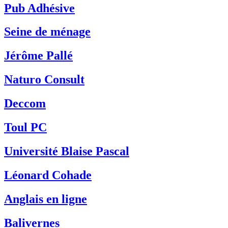
Pub Adhésive
Seine de ménage
Jérôme Pallé
Naturo Consult
Deccom
Toul PC
Université Blaise Pascal
Léonard Cohade
Anglais en ligne
Balivernes